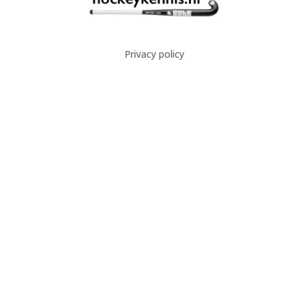
Privacy policy